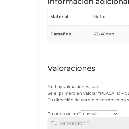
Información adiciona
Material
Metal
Tamaños
63x46mm
Valoraciones
No hay valoraciones aún.
Sé el primero en valorar “PLACA ID 
Tu dirección de correo electrónico no s
Tu puntuación
*