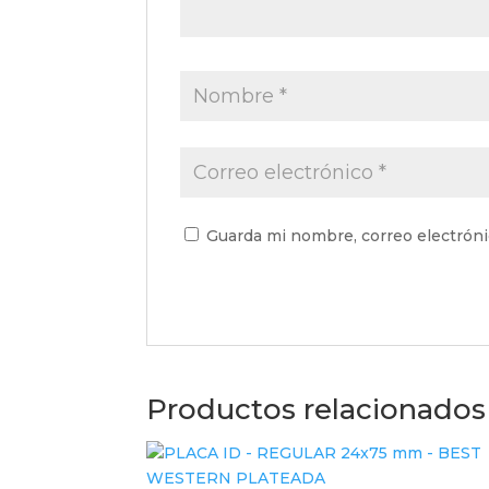
Guarda mi nombre, correo electrón
Productos relacionados