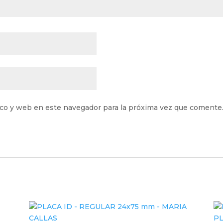
ico y web en este navegador para la próxima vez que comente