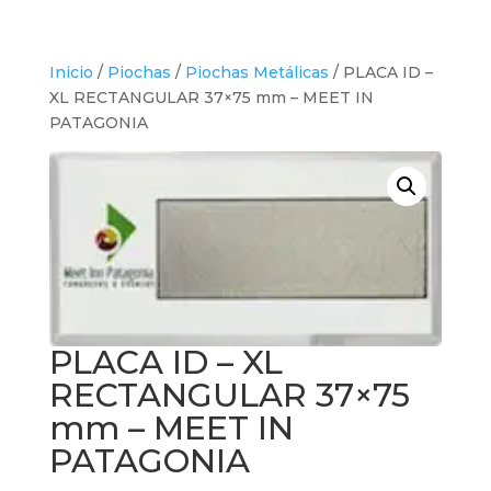
Inicio
/
Piochas
/
Piochas Metálicas
/ PLACA ID –
XL RECTANGULAR 37×75 mm – MEET IN
PATAGONIA
PLACA ID – XL
RECTANGULAR 37×75
mm – MEET IN
PATAGONIA