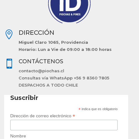
DIRECCIÓN

Miguel Claro 1065, Providencia
Horario: Lun a Vie de 09:00 a 18:00 horas
CONTÁCTENOS

contacto@piochas.cl
Consultas vía WhatsApp +56 9 8360 7805
DESPACHOS A TODO CHILE
Suscribir
*
indica que es obligatorio
*
Dirección de correo electrónico
Nombre