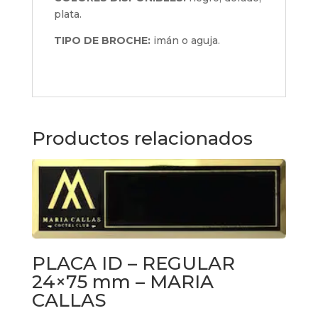
plata.
TIPO DE BROCHE:
imán o aguja.
Productos relacionados
PLACA ID – REGULAR
24×75 mm – MARIA
CALLAS