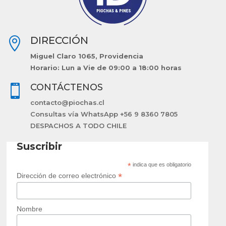
DIRECCIÓN

Miguel Claro 1065, Providencia
Horario: Lun a Vie de 09:00 a 18:00 horas
CONTÁCTENOS

contacto@piochas.cl
Consultas vía WhatsApp +56 9 8360 7805
DESPACHOS A TODO CHILE
Suscribir
*
indica que es obligatorio
*
Dirección de correo electrónico
Nombre