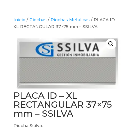
Inicio
/
Piochas
/
Piochas Metálicas
/ PLACA ID –
XL RECTANGULAR 37×75 mm – SSILVA
PLACA ID – XL
RECTANGULAR 37×75
mm – SSILVA
Piocha Ssilva.