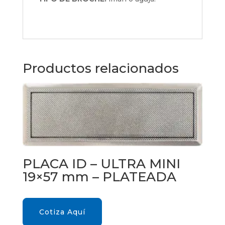
Productos relacionados
PLACA ID – ULTRA MINI
19×57 mm – PLATEADA
Cotiza Aquí