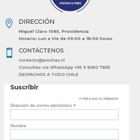
DIRECCIÓN

Miguel Claro 1065, Providencia
Horario: Lun a Vie de 09:00 a 18:00 horas
CONTÁCTENOS

contacto@piochas.cl
Consultas vía WhatsApp +56 9 8360 7805
DESPACHOS A TODO CHILE
Suscribir
*
indica que es obligatorio
*
Dirección de correo electrónico
Nombre