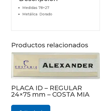
Medidas 78×27
Metálica Dorado
Productos relacionados
PLACA ID – REGULAR
24×75 mm – COSTA MIA