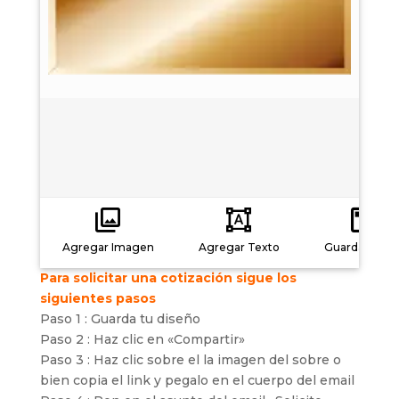
Agregar Imagen
Agregar Texto
Guardar carg
Para solicitar una cotización sigue los
siguientes pasos
Paso 1 : Guarda tu diseño
Paso 2 : Haz clic en «Compartir»
Paso 3 : Haz clic sobre el la imagen del sobre o
bien copia el link y pegalo en el cuerpo del email