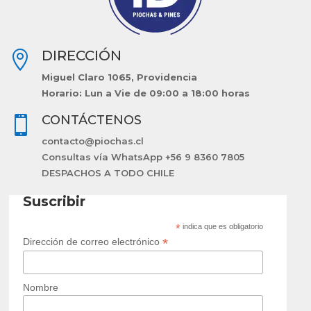
DIRECCIÓN

Miguel Claro 1065, Providencia
Horario: Lun a Vie de 09:00 a 18:00 horas
CONTÁCTENOS

contacto@piochas.cl
Consultas vía WhatsApp +56 9 8360 7805
DESPACHOS A TODO CHILE
Suscribir
*
indica que es obligatorio
*
Dirección de correo electrónico
Nombre