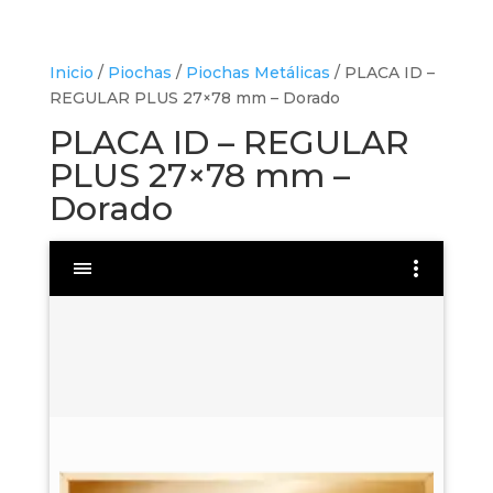
Inicio
/
Piochas
/
Piochas Metálicas
/ PLACA ID –
REGULAR PLUS 27×78 mm – Dorado
PLACA ID – REGULAR
PLUS 27×78 mm –
Dorado